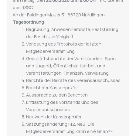
des RSSC,
An der Baldinger Mauer 31, 86720 Nördlingen.
Tagesordnung:
Begrüßung, Anwesenheitsliste, Feststellung
der Beschlussfähigkeit
Verlesung des Protokolls der letzten
Mitgliederversammlung
Geschäftsberichte der Vorsitzenden: Sport
und Jugend, Öffentlichkeitsarbeit und
Veranstaltungen, Finanzen, Verwaltung
Berichte der Beiräte des Vereinsausschusses
Bericht der Kassenprüfer
Aussprache zu den Berichten
Entlastung des Vorstands und des
Vereinsausschusses
Neuwahl der Kassenprüfer
Satzungsänderung §12.
Neu: Die
Mitgliederversammlung kann eine Finanz-,