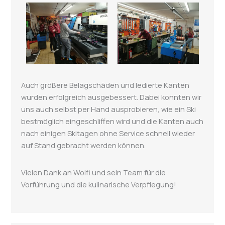
Auch größere Belagschäden und ledierte Kanten
wurden erfolgreich ausgebessert. Dabei konnten wir
uns auch selbst per Hand ausprobieren, wie ein Ski
bestmöglich eingeschliffen wird und die Kanten auch
nach einigen Skitagen ohne Service schnell wieder
auf Stand gebracht werden können.
Vielen Dank an Wolfi und sein Team für die
Vorführung und die kulinarische Verpflegung!