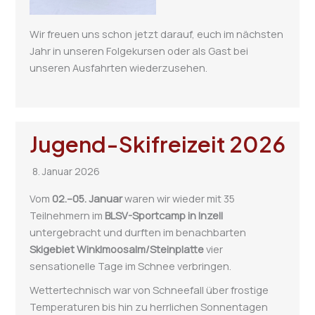
Wir freuen uns schon jetzt darauf, euch im nächsten
Jahr in unseren Folgekursen oder als Gast bei
unseren Ausfahrten wiederzusehen.
Jugend-Skifreizeit 2026
8. Januar 2026
Vom
02.–05. Januar
waren wir wieder mit 35
Teilnehmern im
BLSV-Sportcamp in Inzell
untergebracht und durften im benachbarten
Skigebiet Winklmoosalm/Steinplatte
vier
sensationelle Tage im Schnee verbringen.
Wettertechnisch war von Schneefall über frostige
Temperaturen bis hin zu herrlichen Sonnentagen