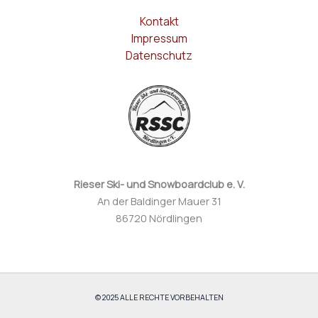
Kontakt
Impressum
Datenschutz
Rieser Ski- und Snowboardclub e. V.
An der Baldinger Mauer 31
86720 Nördlingen
© 2025 ALLE RECHTE VORBEHALTEN