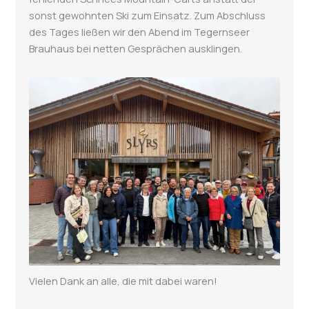
sonst gewohnten Ski zum Einsatz. Zum Abschluss
des Tages ließen wir den Abend im Tegernseer
Brauhaus bei netten Gesprächen ausklingen.
Vielen Dank an alle, die mit dabei waren!