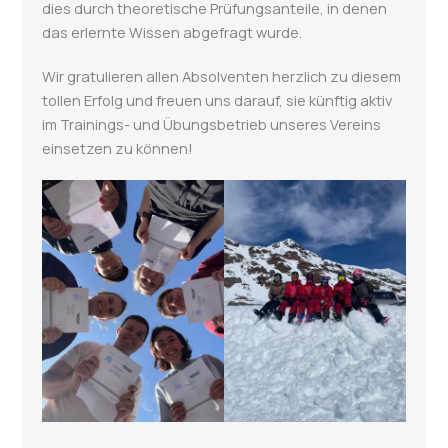
dies durch theoretische Prüfungsanteile, in denen
das erlernte Wissen abgefragt wurde.
Wir gratulieren allen Absolventen herzlich zu diesem
tollen Erfolg und freuen uns darauf, sie künftig aktiv
im Trainings- und Übungsbetrieb unseres Vereins
einsetzen zu können!