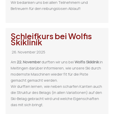
Wir bedanken uns bei allen Teilnehmern und
Betreuern für den reibungslosen Ablauf!
Schleifkurs bei Wolfis
Skiklinik
26. November 2025
Am
22. November
durften wir uns bei
Wolfis Skiklinik
in
Meitingen darüber informieren, wie unsere Ski durch
modernste Maschinen wieder fit für die Piste
gemacht gemacht werden.
Wir durften lernen, wie neben scharfen Kanten auch
die Struktur des Belags (in allen Variationen) auf den
Ski-Belag gebracht wird und welche Eigenschaften
das mit sich bringt.