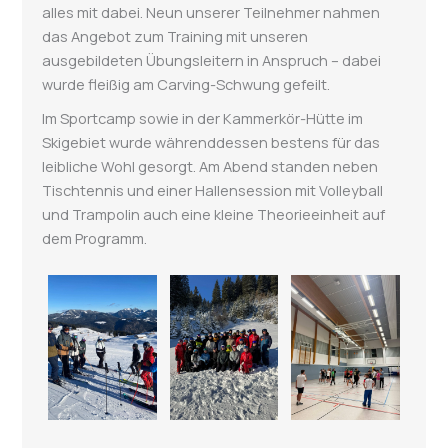
alles mit dabei. Neun unserer Teilnehmer nahmen
das Angebot zum Training mit unseren
ausgebildeten Übungsleitern in Anspruch – dabei
wurde fleißig am Carving-Schwung gefeilt.
Im Sportcamp sowie in der Kammerkör-Hütte im
Skigebiet wurde währenddessen bestens für das
leibliche Wohl gesorgt. Am Abend standen neben
Tischtennis und einer Hallensession mit Volleyball
und Trampolin auch eine kleine Theorieeinheit auf
dem Programm.