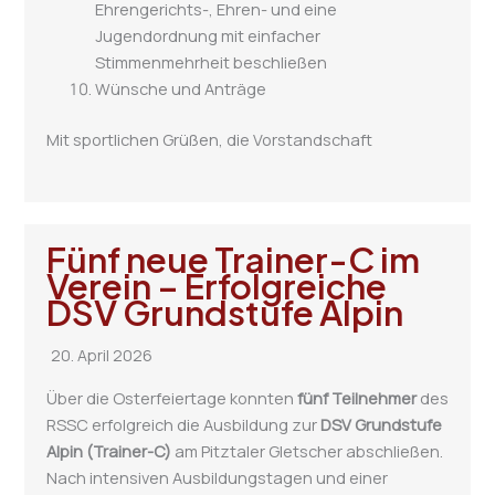
Ehrengerichts-, Ehren- und eine
Jugendordnung mit einfacher
Stimmenmehrheit beschließen
Wünsche und Anträge
Mit sportlichen Grüßen, die Vorstandschaft
Fünf neue Trainer-C im
Verein – Erfolgreiche
DSV Grundstufe Alpin
20. April 2026
Über die Osterfeiertage konnten
fünf Teilnehmer
des
RSSC erfolgreich die Ausbildung zur
DSV Grundstufe
Alpin (Trainer-C)
am Pitztaler Gletscher abschließen.
Nach intensiven Ausbildungstagen und einer