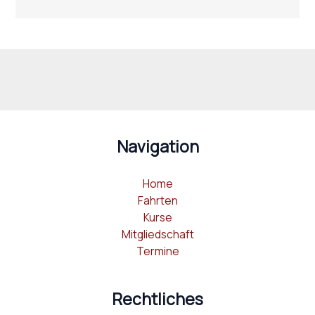
Navigation
Home
Fahrten
Kurse
Mitgliedschaft
Termine
Rechtliches