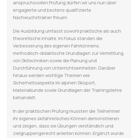
anspruchsvollen Prüfung dürfen wir uns nun über
engagierte und bestens qualifizierte
Nachwuchstrainer freuen.
Die Ausbildung umfasst sowohl praktische als auch
theoretische Inhalte. Im Fokus standen die
Verbesserung des eigenen Fahrkönnens,
methodisch-didaktische Grundlagen zur Vermittlung
von Skitechniken sowie die Planung und
Durchführung von Unterrichtseinheiten. Darüber
hinaus werden wichtige Themen wie
Sicherheitsaspekte im alpinen Skisport,
Materialkunde sowie Grundlagen der Trainingslehre
behandelt.
In der praktischen Prüfung mussten die Teilnehmer
ihr eigenes skifahrerisches Können demonstrieren
und zeigen, dass sie Übungen verständlich und
zielgruppengerecht anleiten können. Ergänzt wurde